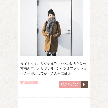
タイトル：オリジナルTシャツの魅力と制作
方法近年、オリジナルTシャツはファッショ
ンの一部として多くの人々に愛さ…
デザイン
続きを読む