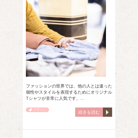
ファッションの世界では、他の人とは違った
個性やスタイルを表現するためにオリジナル
Tシャツが非常に人気です。…
デザイン
続きを読む