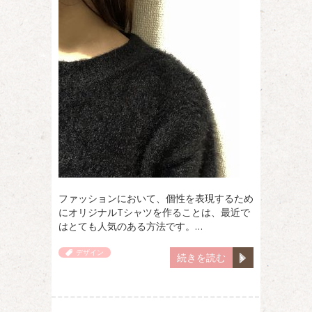
ファッションにおいて、個性を表現するため
にオリジナルTシャツを作ることは、最近で
はとても人気のある方法です。…
デザイン
続きを読む