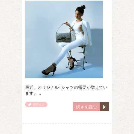
最近、オリジナルTシャツの需要が増えてい
ます。…
デザイン
続きを読む