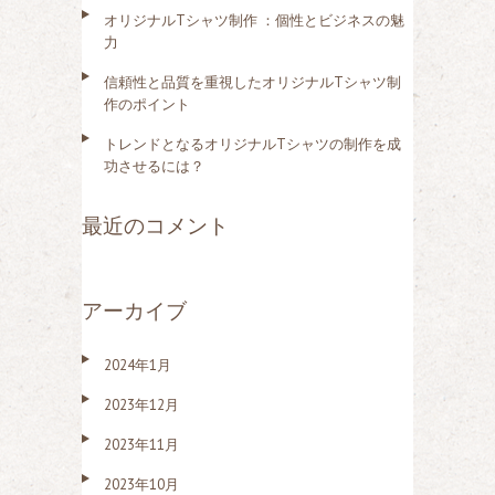
オリジナルTシャツ制作 ：個性とビジネスの魅
力
信頼性と品質を重視したオリジナルTシャツ制
作のポイント
トレンドとなるオリジナルTシャツの制作を成
功させるには？
最近のコメント
アーカイブ
2024年1月
2023年12月
2023年11月
2023年10月