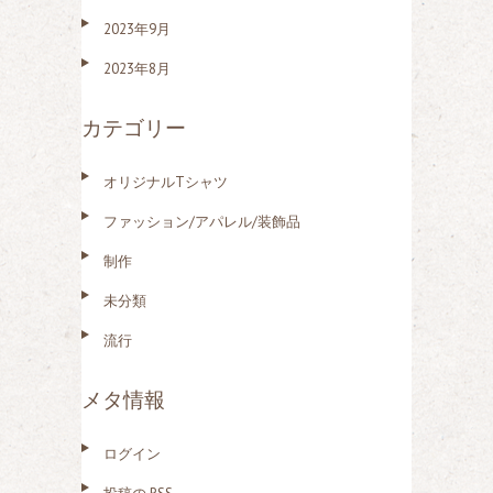
2023年9月
2023年8月
カテゴリー
オリジナルTシャツ
ファッション/アパレル/装飾品
制作
未分類
流行
メタ情報
ログイン