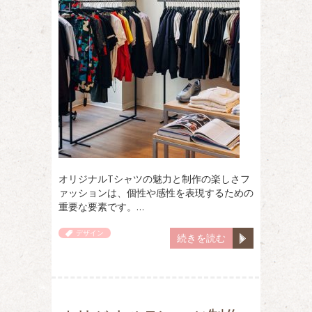
オリジナルTシャツの魅力と制作の楽しさフ
ァッションは、個性や感性を表現するための
重要な要素です。…
デザイン
続きを読む