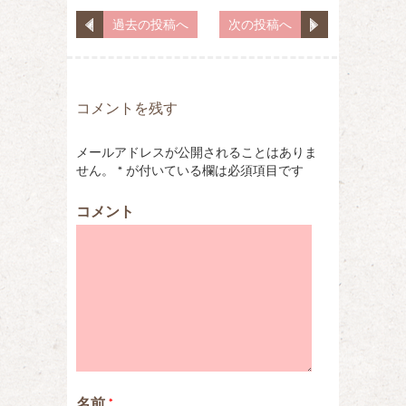
過去の投稿へ
次の投稿へ
コメントを残す
メールアドレスが公開されることはありま
せん。
*
が付いている欄は必須項目です
コメント
名前
*