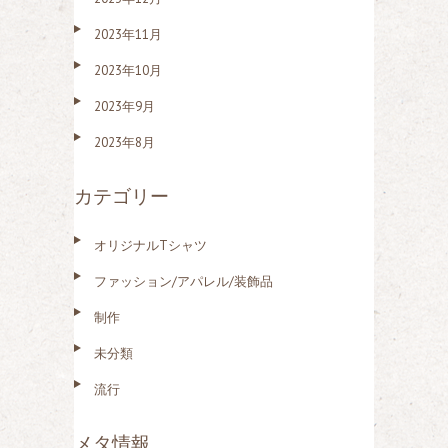
2023年11月
2023年10月
2023年9月
2023年8月
カテゴリー
オリジナルTシャツ
ファッション/アパレル/装飾品
制作
未分類
流行
メタ情報