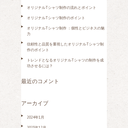
オリジナルTシャツ制作の流れとポイント
オリジナルTシャツ制作のポイント
オリジナルTシャツ制作 ：個性とビジネスの魅
力
信頼性と品質を重視したオリジナルTシャツ制
作のポイント
トレンドとなるオリジナルTシャツの制作を成
功させるには？
最近のコメント
アーカイブ
2024年1月
2023年12月