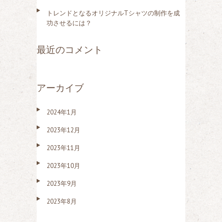
トレンドとなるオリジナルTシャツの制作を成
功させるには？
最近のコメント
アーカイブ
2024年1月
2023年12月
2023年11月
2023年10月
2023年9月
2023年8月