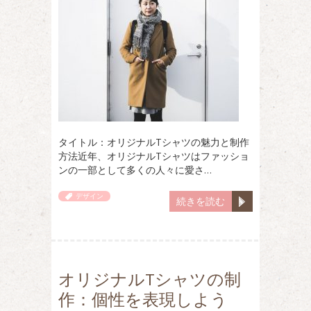
タイトル：オリジナルTシャツの魅力と制作
方法近年、オリジナルTシャツはファッショ
ンの一部として多くの人々に愛さ…
デザイン
続きを読む
オリジナルTシャツの制
作：個性を表現しよう