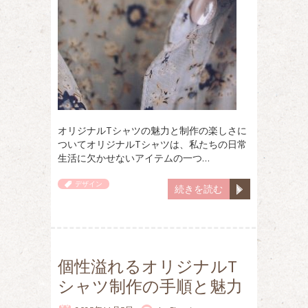
オリジナルTシャツの魅力と制作の楽しさに
ついてオリジナルTシャツは、私たちの日常
生活に欠かせないアイテムの一つ…
デザイン
続きを読む
個性溢れるオリジナルT
シャツ制作の手順と魅力