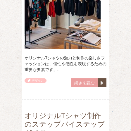
オリジナルTシャツの魅力と制作の楽しさフ
ァッションは、個性や感性を表現するための
重要な要素です。…
デザイン
続きを読む
オリジナルTシャツ制作
のステップバイステップ