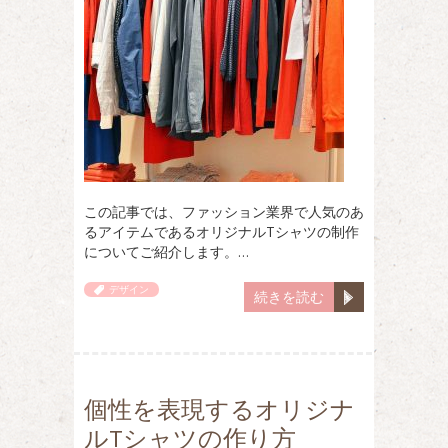
この記事では、ファッション業界で人気のあ
るアイテムであるオリジナルTシャツの制作
についてご紹介します。…
デザイン
続きを読む
個性を表現するオリジナ
ルTシャツの作り方