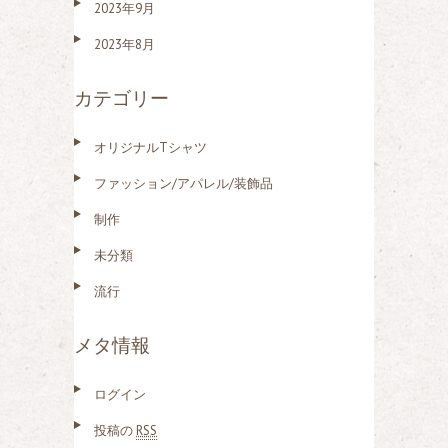
2023年9月
2023年8月
カテゴリー
オリジナルTシャツ
ファッション/アパレル/装飾品
制作
未分類
流行
メタ情報
ログイン
投稿の
RSS